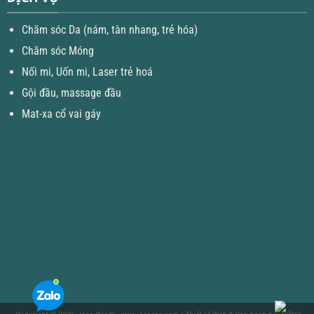
Chăm sóc Da (nám, tàn nhang, trẻ hóa)
Chăm sóc Móng
Nối mi, Uốn mi, Laser trẻ hoá
Gội đầu, massage đầu
Mat-xa cổ vai gáy