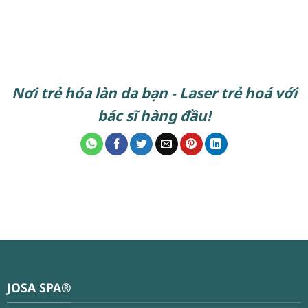
Nơi trẻ hóa làn da bạn - Laser trẻ hoá với
bác sĩ hàng đầu!
JOSA SPA®