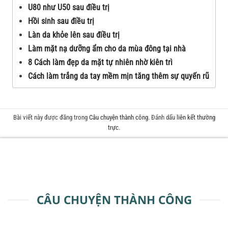
U80 như U50 sau điều trị
Hồi sinh sau điều trị
Làn da khỏe lên sau điều trị
Làm mặt nạ dưỡng ẩm cho da mùa đông tại nhà
8 Cách làm đẹp da mặt tự nhiên nhờ kiên trì
Cách làm trắng da tay mềm mịn tăng thêm sự quyến rũ
Bài viết này được đăng trong
Câu chuyện thành công
. Đánh dấu
liên kết thường
trực
.
CÂU CHUYỆN THÀNH CÔNG