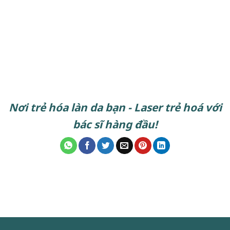
Nơi trẻ hóa làn da bạn - Laser trẻ hoá với
bác sĩ hàng đầu!