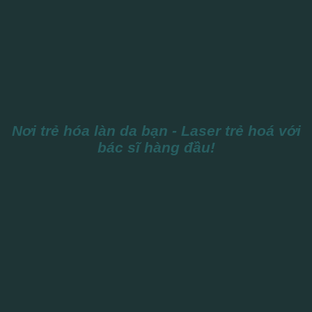
Nơi trẻ hóa làn da bạn - Laser trẻ hoá với
bác sĩ hàng đầu!