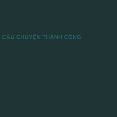
CÂU CHUYỆN THÀNH CÔNG